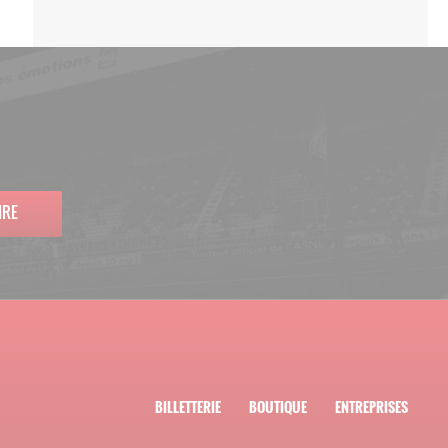
IRE
BILLETTERIE
BOUTIQUE
ENTREPRISES