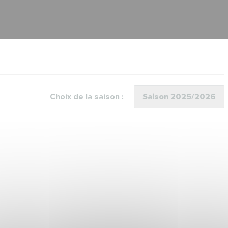
Choix de la saison :