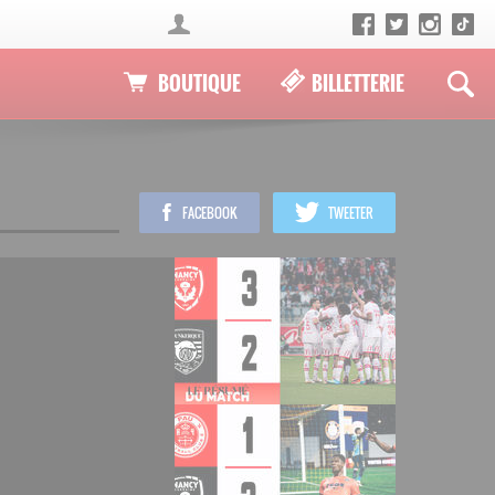
BOUTIQUE
BILLETTERIE
FACEBOOK
TWEETER