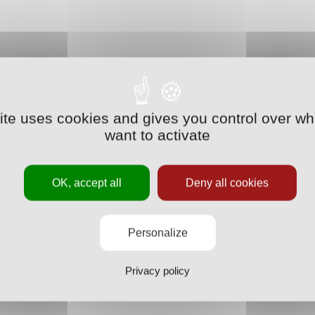
site uses cookies and gives you control over wh
want to activate
OK, accept all
Deny all cookies
Personalize
Privacy policy