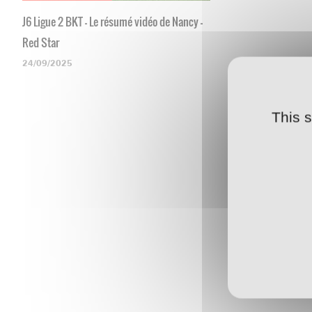
J6 Ligue 2 BKT - Le résumé vidéo de Nancy -
Red Star
24/09/2025
This 