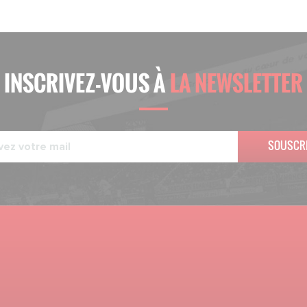
INSCRIVEZ-VOUS À
LA NEWSLETTER
SOUSCR