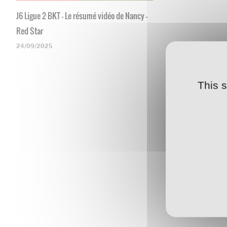
J6 Ligue 2 BKT - Le résumé vidéo de Nancy -
Red Star
24/09/2025
This 