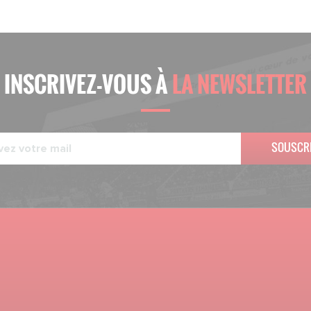
INSCRIVEZ-VOUS À
LA NEWSLETTER
SOUSCR