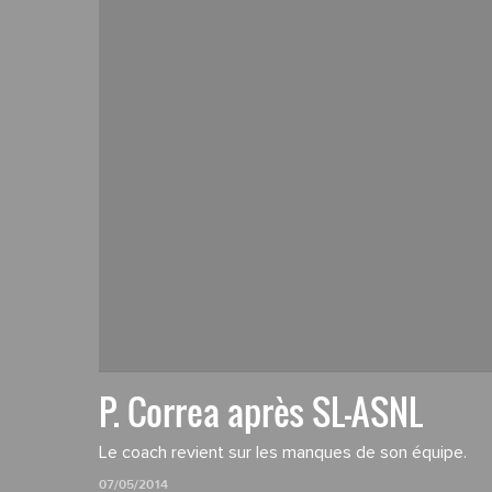
P. Correa après SL-ASNL
Le coach revient sur les manques de son équipe.
07/05/2014