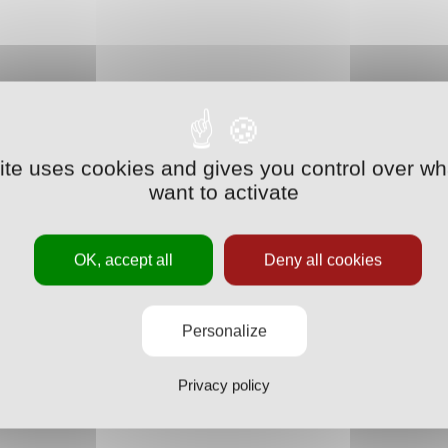
site uses cookies and gives you control over wh
want to activate
OK, accept all
Deny all cookies
Personalize
Privacy policy