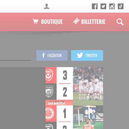
BOUTIQUE
BILLETTERIE
FACEBOOK
TWEETER