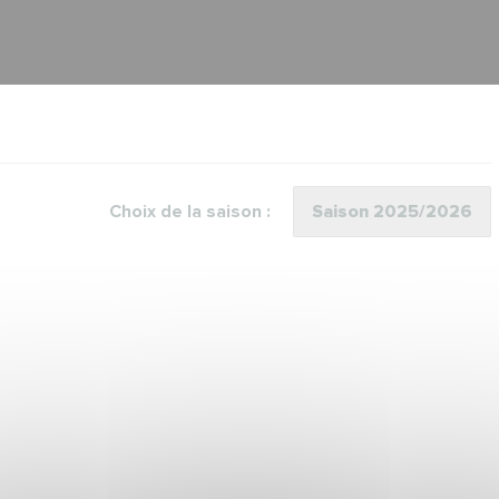
Choix de la saison :