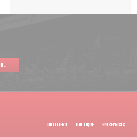
IRE
BILLETTERIE
BOUTIQUE
ENTREPRISES