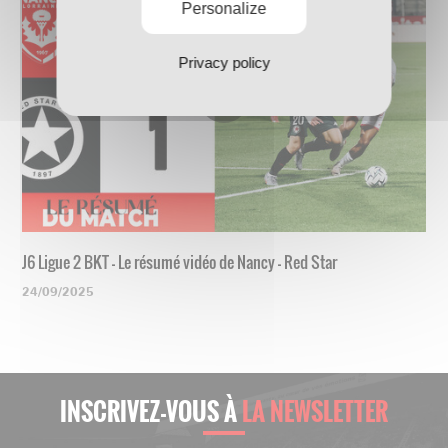
Personalize
Privacy policy
J6 Ligue 2 BKT - Le résumé vidéo de Nancy - Red Star
24/09/2025
INSCRIVEZ-VOUS À
LA NEWSLETTER