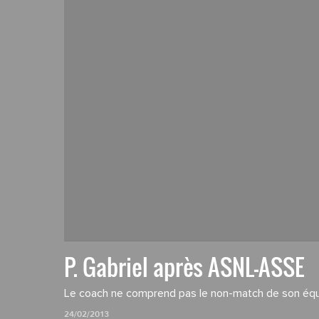
P. Gabriel après ASNL-ASSE
Le coach ne comprend pas le non-match de son équ
24/02/2013