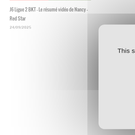
J6 Ligue 2 BKT - Le résumé vidéo de Nancy -
Red Star
24/09/2025
This 