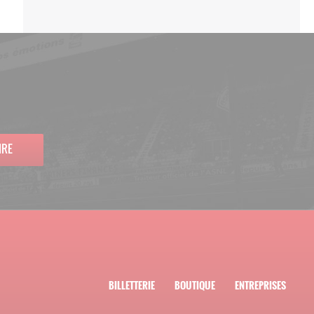
IRE
BILLETTERIE
BOUTIQUE
ENTREPRISES