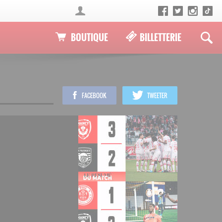
BOUTIQUE
BILLETTERIE
FACEBOOK
TWEETER