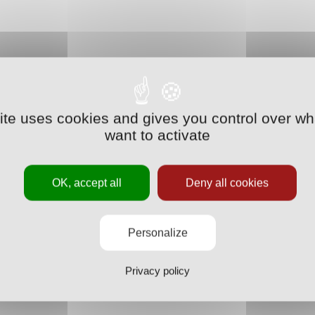
site uses cookies and gives you control over wh
want to activate
OK, accept all
Deny all cookies
Personalize
Privacy policy