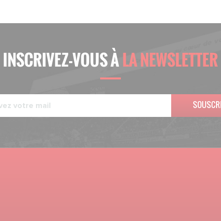
INSCRIVEZ-VOUS À
LA NEWSLETTER
SOUSCR