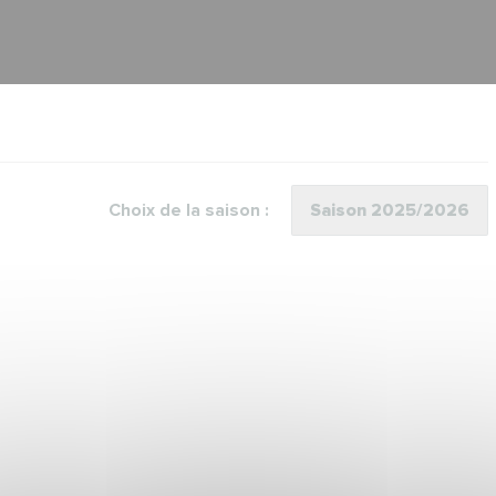
Choix de la saison :