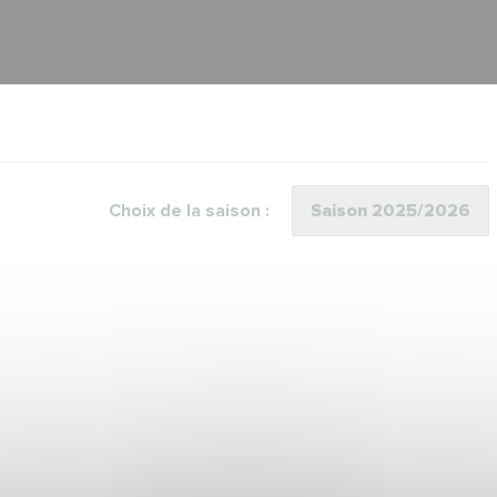
Choix de la saison :