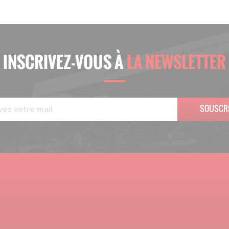
INSCRIVEZ-VOUS À
LA NEWSLETTER
SOUSCR