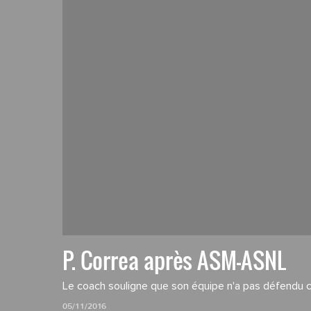
P. Correa après ASM-ASNL
Le coach souligne que son équipe n'a pas défendu
05/11/2016