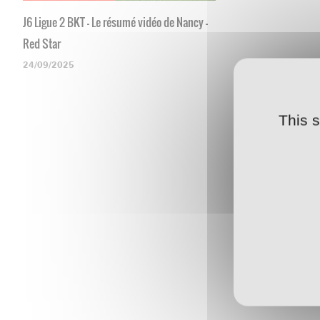
J6 Ligue 2 BKT - Le résumé vidéo de Nancy -
Red Star
24/09/2025
This 