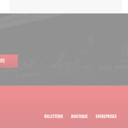
IRE
BILLETTERIE
BOUTIQUE
ENTREPRISES