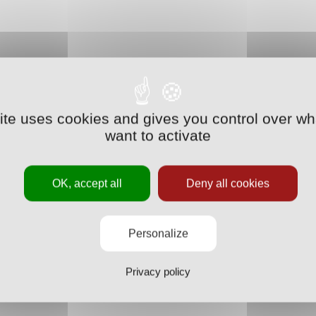
site uses cookies and gives you control over wh
want to activate
OK, accept all
Deny all cookies
Personalize
Privacy policy