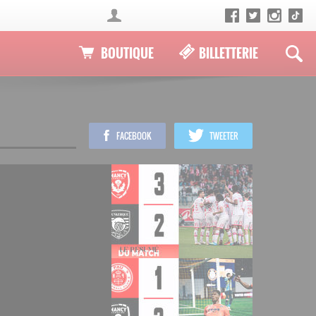
BOUTIQUE
BILLETTERIE
FACEBOOK
TWEETER