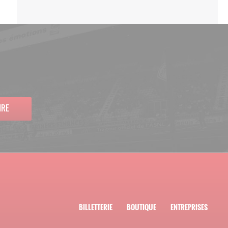
IRE
BILLETTERIE
BOUTIQUE
ENTREPRISES