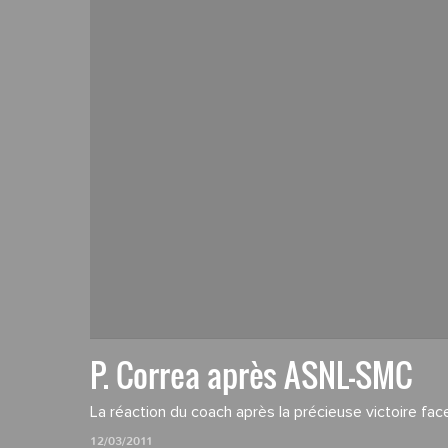
P. Correa après ASNL-SMC
La réaction du coach après la précieuse victoire fac
12/03/2011