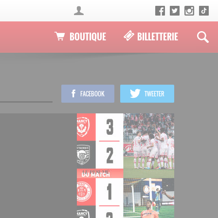
BOUTIQUE
BILLETTERIE
FACEBOOK
TWEETER