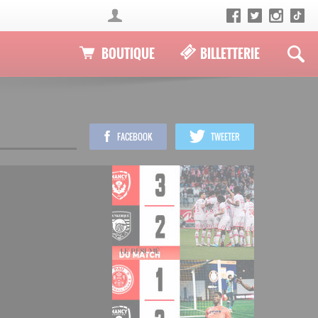
BOUTIQUE
BILLETTERIE
FACEBOOK
TWEETER