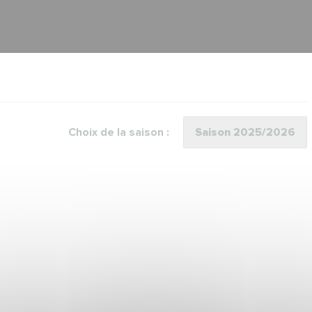
Choix de la saison :