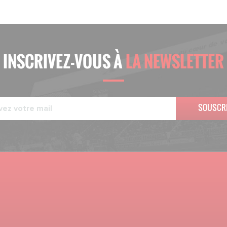
INSCRIVEZ-VOUS À
LA NEWSLETTER
SOUSCR