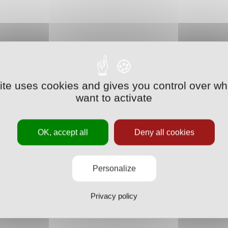
site uses cookies and gives you control over wh
want to activate
OK, accept all
Deny all cookies
Personalize
Privacy policy