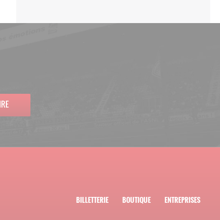
IRE
BILLETTERIE
BOUTIQUE
ENTREPRISES