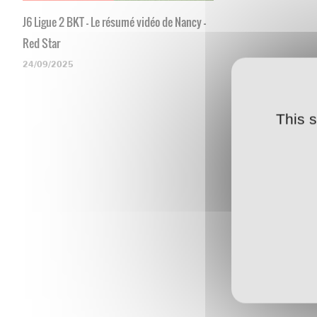
J6 Ligue 2 BKT - Le résumé vidéo de Nancy -
Red Star
24/09/2025
This 