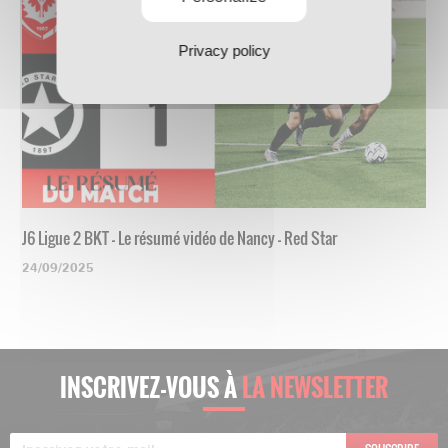
Privacy policy
J6 Ligue 2 BKT - Le résumé vidéo de Nancy - Red Star
24/09/2025
INSCRIVEZ-VOUS À
LA NEWSLETTER