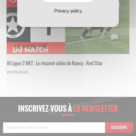
Privacy policy
J6 Ligue 2 BKT - Le résumé vidéo de Nancy - Red Star
24/09/2025
INSCRIVEZ-VOUS À
LA NEWSLETTER
SOUSCRIRE