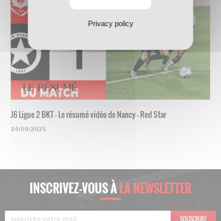
Privacy policy
J6 Ligue 2 BKT - Le résumé vidéo de Nancy - Red Star
24/09/2025
INSCRIVEZ-VOUS À
LA NEWSLETTER
SOUSCRIRE