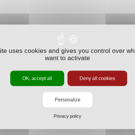
site uses cookies and gives you control over wh
want to activate
OK, accept all
Deny all cookies
Personalize
Privacy policy