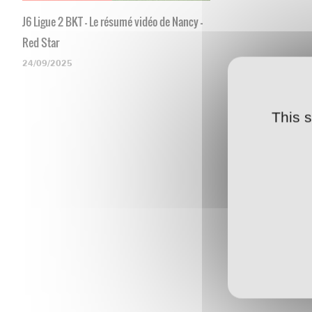
J6 Ligue 2 BKT - Le résumé vidéo de Nancy -
Red Star
24/09/2025
This 