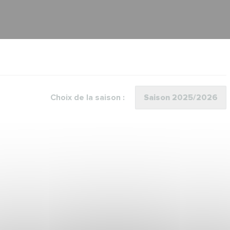
Choix de la saison :