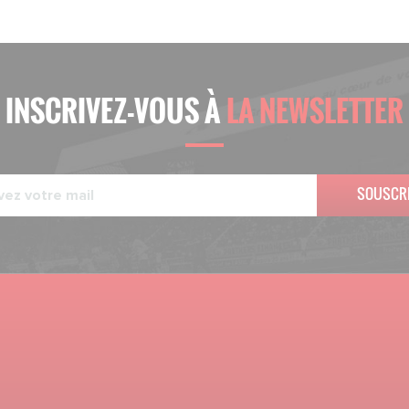
INSCRIVEZ-VOUS À
LA NEWSLETTER
SOUSCR