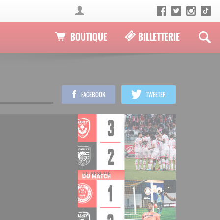
BOUTIQUE
BILLETTERIE
FACEBOOK
TWEETER