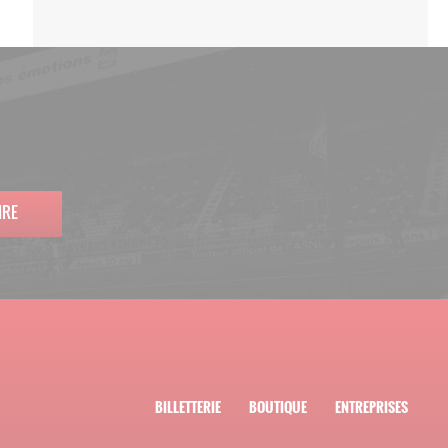
IRE
BILLETTERIE
BOUTIQUE
ENTREPRISES