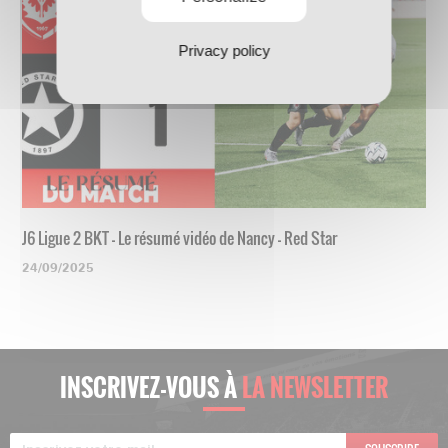
Privacy policy
J6 Ligue 2 BKT - Le résumé vidéo de Nancy - Red Star
24/09/2025
INSCRIVEZ-VOUS À
LA NEWSLETTER