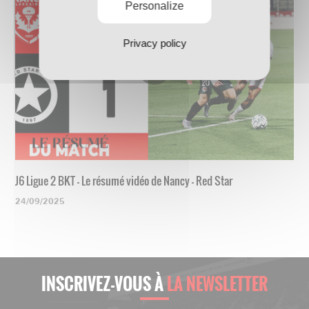
Personalize
Privacy policy
J6 Ligue 2 BKT - Le résumé vidéo de Nancy - Red Star
24/09/2025
INSCRIVEZ-VOUS À
LA NEWSLETTER