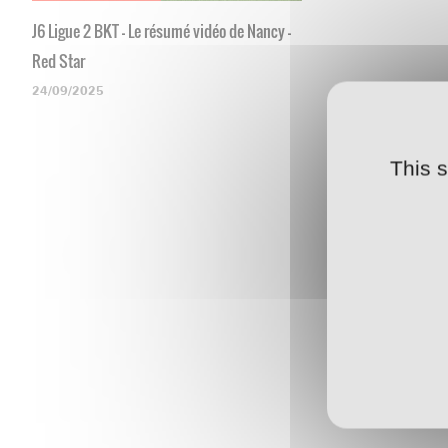
J6 Ligue 2 BKT - Le résumé vidéo de Nancy -
Red Star
24/09/2025
This 