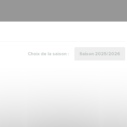
Choix de la saison :