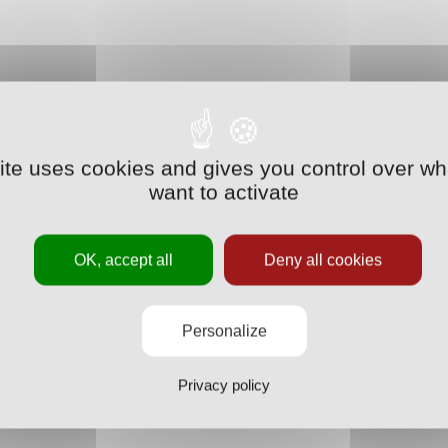
site uses cookies and gives you control over wh
want to activate
OK, accept all
Deny all cookies
Personalize
Privacy policy