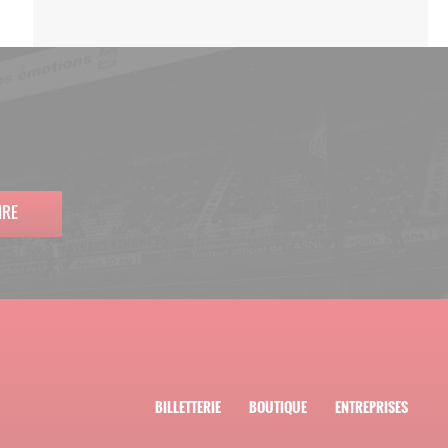
IRE
BILLETTERIE
BOUTIQUE
ENTREPRISES