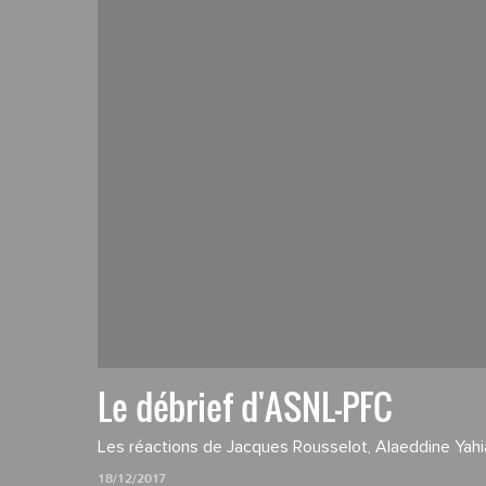
Le débrief d'ASNL-PFC
Les réactions de Jacques Rousselot, Alaeddine Yahia
18/12/2017