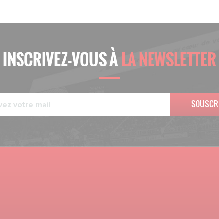
INSCRIVEZ-VOUS À
LA NEWSLETTER
SOUSCR