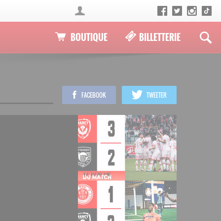
BOUTIQUE
BILLETTERIE
FACEBOOK
TWEETER