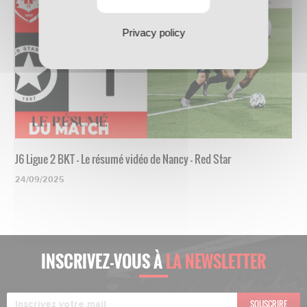
Privacy policy
J6 Ligue 2 BKT - Le résumé vidéo de Nancy - Red Star
24/09/2025
INSCRIVEZ-VOUS À
LA NEWSLETTER
SOUSCRIRE