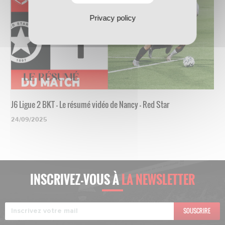
Privacy policy
J6 Ligue 2 BKT - Le résumé vidéo de Nancy - Red Star
24/09/2025
INSCRIVEZ-VOUS À
LA NEWSLETTER
SOUSCRIRE