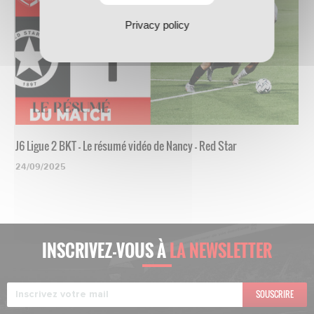
Privacy policy
J6 Ligue 2 BKT - Le résumé vidéo de Nancy - Red Star
24/09/2025
INSCRIVEZ-VOUS À
LA NEWSLETTER
SOUSCRIRE