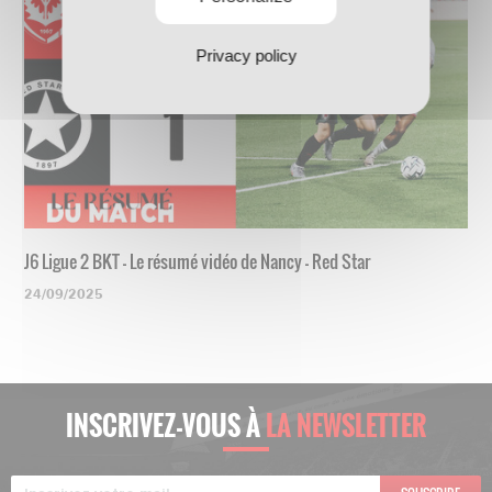
Privacy policy
J6 Ligue 2 BKT - Le résumé vidéo de Nancy - Red Star
24/09/2025
INSCRIVEZ-VOUS À
LA NEWSLETTER