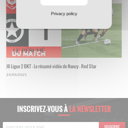
Privacy policy
J6 Ligue 2 BKT - Le résumé vidéo de Nancy - Red Star
24/09/2025
INSCRIVEZ-VOUS À
LA NEWSLETTER
SOUSCRIRE