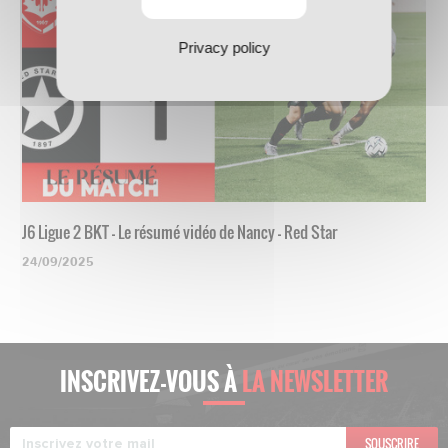
Privacy policy
J6 Ligue 2 BKT - Le résumé vidéo de Nancy - Red Star
24/09/2025
INSCRIVEZ-VOUS À
LA NEWSLETTER
SOUSCRIRE