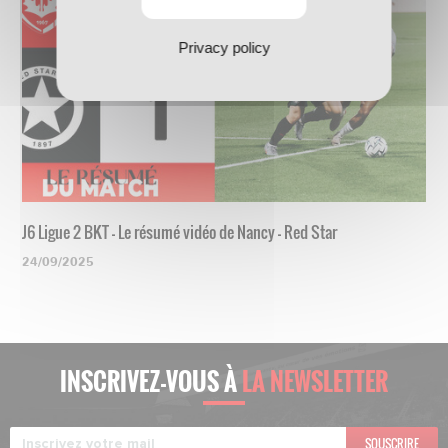
Privacy policy
J6 Ligue 2 BKT - Le résumé vidéo de Nancy - Red Star
24/09/2025
INSCRIVEZ-VOUS À
LA NEWSLETTER
SOUSCRIRE