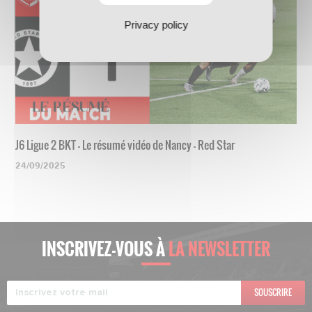
Privacy policy
J6 Ligue 2 BKT - Le résumé vidéo de Nancy - Red Star
24/09/2025
INSCRIVEZ-VOUS À
LA NEWSLETTER
SOUSCRIRE