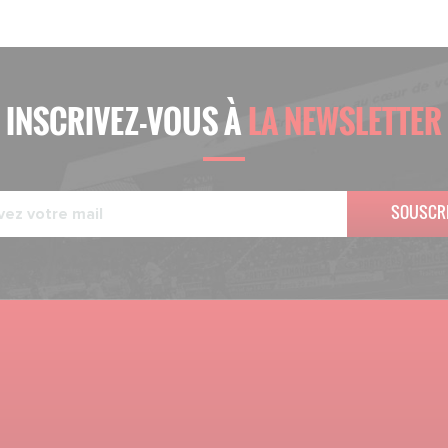
INSCRIVEZ-VOUS À
LA NEWSLETTER
SOUSCR