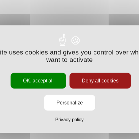
site uses cookies and gives you control over wh
want to activate
OK, accept all
Deny all cookies
Personalize
Privacy policy