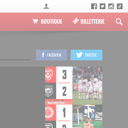
BOUTIQUE
BILLETTERIE
FACEBOOK
TWEETER