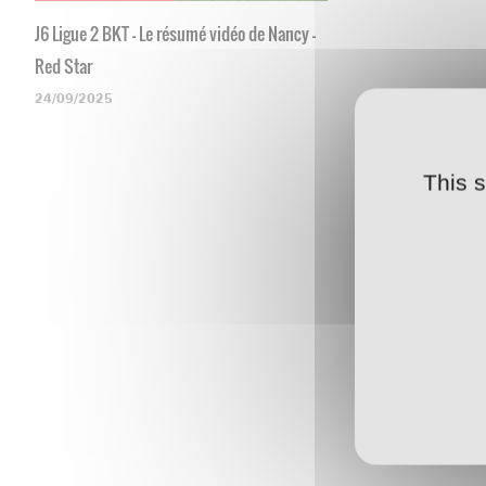
J6 Ligue 2 BKT - Le résumé vidéo de Nancy -
Red Star
24/09/2025
This 