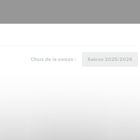
Choix de la saison :