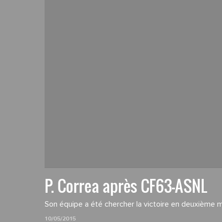
P. Correa après CF63-ASNL
Son équipe a été chercher la victoire en deuxième 
10/05/2015