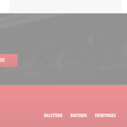
IRE
BILLETTERIE
BOUTIQUE
ENTREPRISES