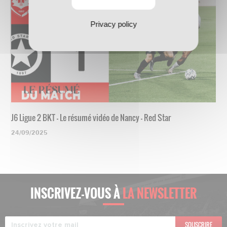
Privacy policy
J6 Ligue 2 BKT - Le résumé vidéo de Nancy - Red Star
24/09/2025
INSCRIVEZ-VOUS À
LA NEWSLETTER
SOUSCRIRE