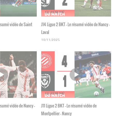
résumé vidéo de Saint
J14 Ligue 2 BKT - Le résumé vidéo de Nancy -
Laval
10/11/2025
résumé vidéo de Nancy -
J11 Ligue 2 BKT - Le résumé vidéo de
Montpellier - Nancy