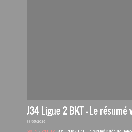
J34 Ligue 2 BKT - Le résumé
11/05/2026
Accueil
WEB TV
J34 Ligue 2 BKT - Le résumé vidéo de Nan