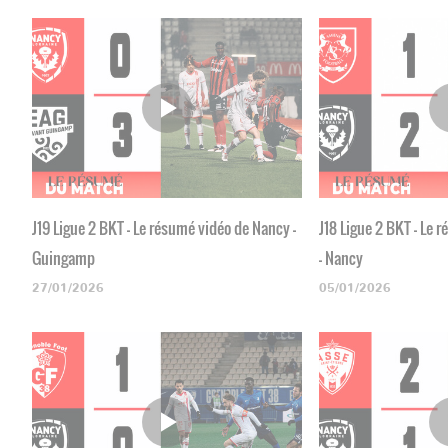
J19 Ligue 2 BKT - Le résumé vidéo de Nancy -
J18 Ligue 2 BKT - Le
Guingamp
- Nancy
27/01/2026
05/01/2026