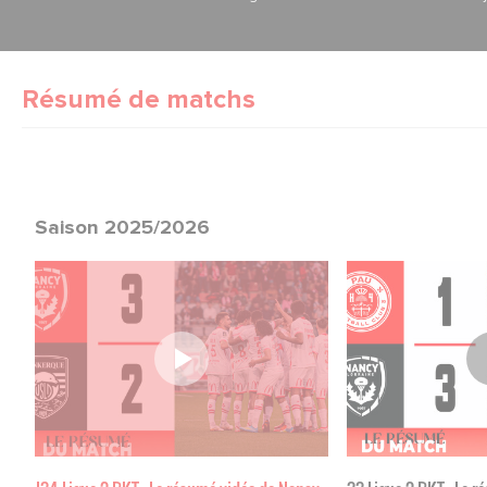
Résumé de matchs
Saison 2025/2026