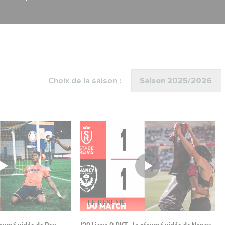
Choix de la saison :