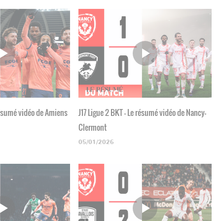
 résumé vidéo de Amiens
J17 Ligue 2 BKT - Le résumé vidéo de Nancy-
Clermont
05/01/2026