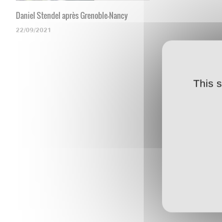
Daniel Stendel après Grenoble-Nancy
22/09/2021
This 