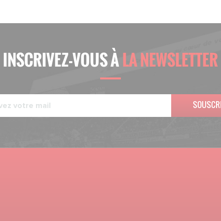
INSCRIVEZ-VOUS À
LA NEWSLETTER
SOUSCR