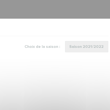
Choix de la saison :