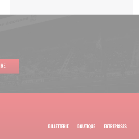
IRE
BILLETTERIE
BOUTIQUE
ENTREPRISES