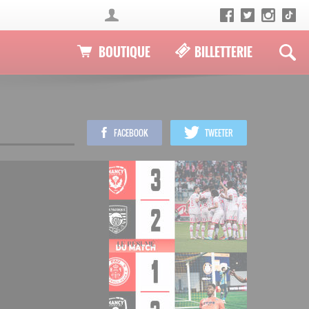
BOUTIQUE
BILLETTERIE
FACEBOOK
TWEETER