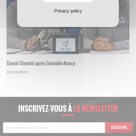
Privacy policy
Daniel Stendel après Grenoble-Nancy
22/09/2021
INSCRIVEZ-VOUS À
LA NEWSLETTER
SOUSCRIRE