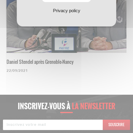
Privacy policy
Daniel Stendel après Grenoble-Nancy
22/09/2021
INSCRIVEZ-VOUS À
LA NEWSLETTER
SOUSCRIRE