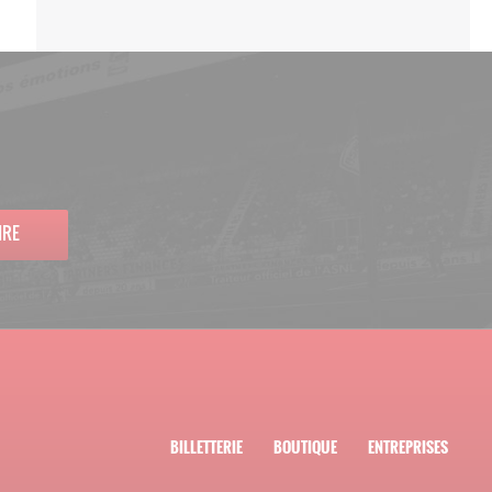
IRE
BILLETTERIE
BOUTIQUE
ENTREPRISES