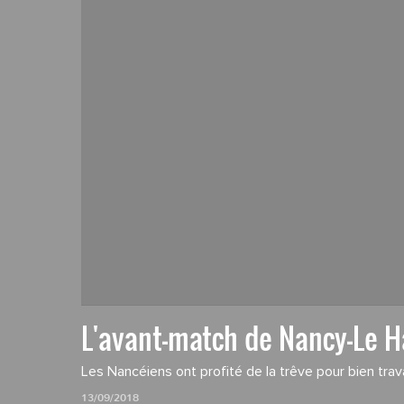
L'avant-match de Nancy-Le H
Les Nancéiens ont profité de la trêve pour bien travai
13/09/2018