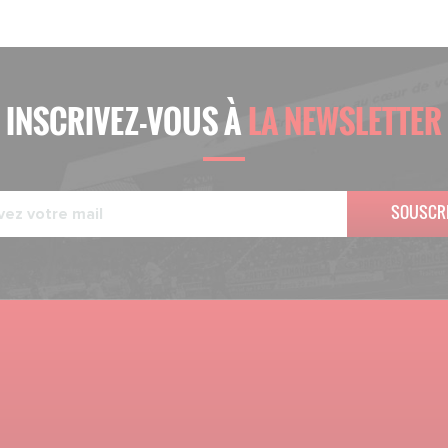
INSCRIVEZ-VOUS À
LA NEWSLETTER
SOUSCR