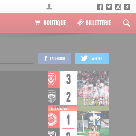
BOUTIQUE
BILLETTERIE
FACEBOOK
TWEETER