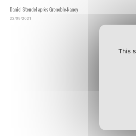
Daniel Stendel après Grenoble-Nancy
22/09/2021
This 