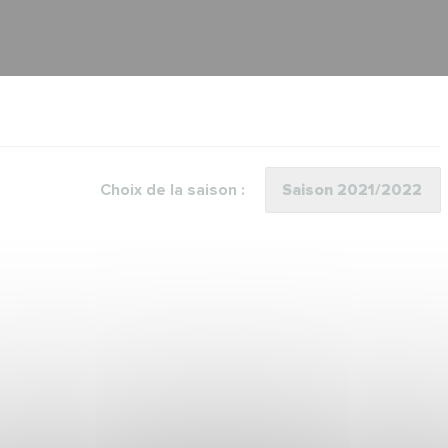
Choix de la saison :