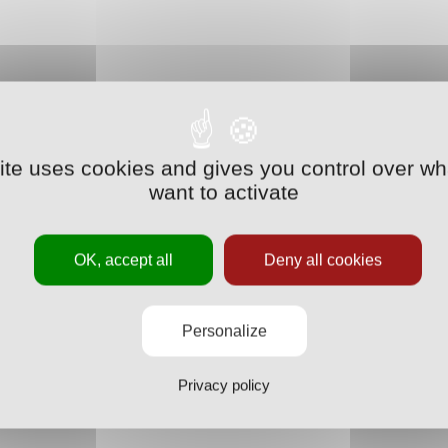
site uses cookies and gives you control over wh
want to activate
OK, accept all
Deny all cookies
Personalize
Privacy policy