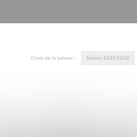
Choix de la saison :