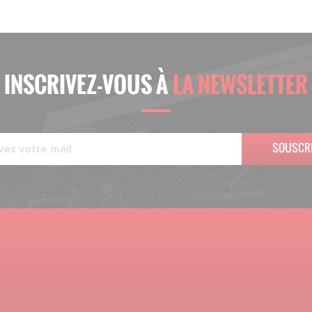
INSCRIVEZ-VOUS À
LA NEWSLETTER
SOUSCR