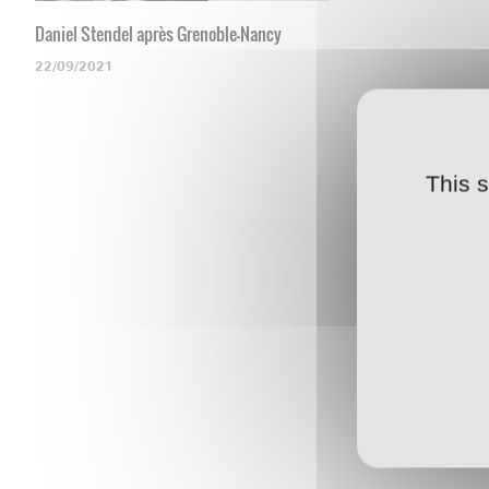
Daniel Stendel après Grenoble-Nancy
22/09/2021
This 