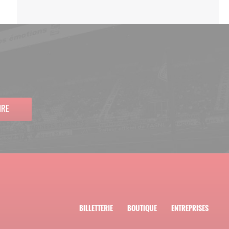
IRE
BILLETTERIE
BOUTIQUE
ENTREPRISES