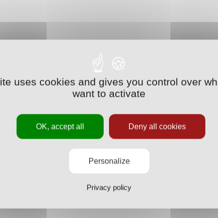
site uses cookies and gives you control over wh
want to activate
OK, accept all
Deny all cookies
Personalize
Privacy policy