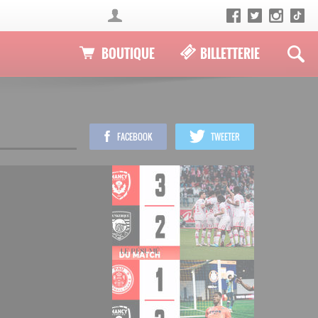
BOUTIQUE
BILLETTERIE
FACEBOOK
TWEETER