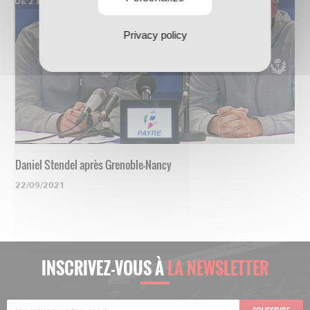
Privacy policy
Daniel Stendel après Grenoble-Nancy
22/09/2021
INSCRIVEZ-VOUS À
LA NEWSLETTER