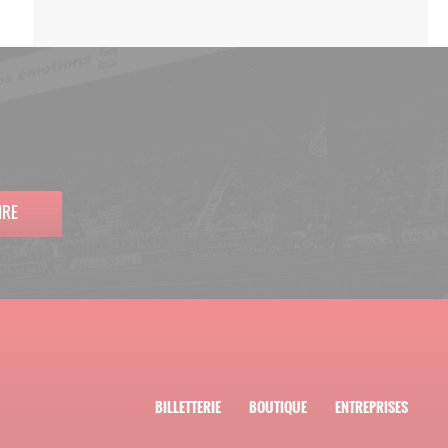
IRE
BILLETTERIE
BOUTIQUE
ENTREPRISES