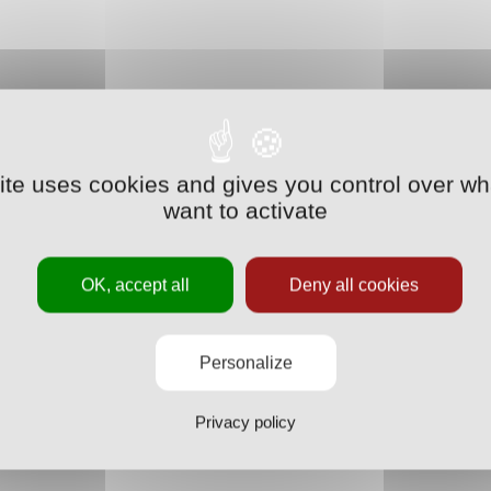
site uses cookies and gives you control over wh
want to activate
OK, accept all
Deny all cookies
Personalize
Privacy policy