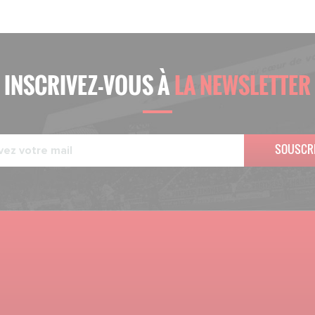
INSCRIVEZ-VOUS À
LA NEWSLETTER
SOUSCR