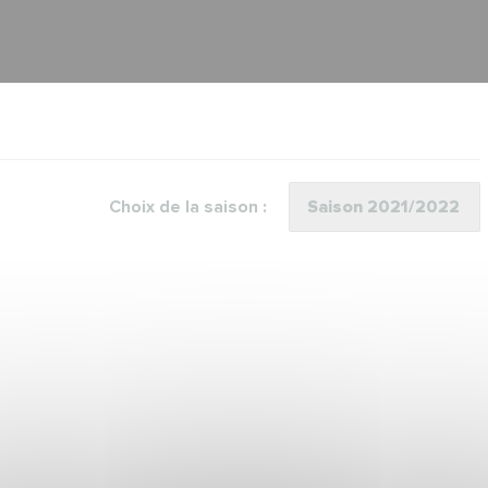
Choix de la saison :