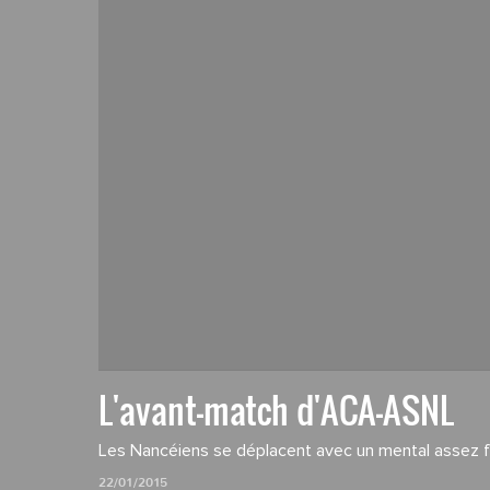
L'avant-match d'ACA-ASNL
Les Nancéiens se déplacent avec un mental assez f
22/01/2015