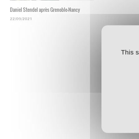
Daniel Stendel après Grenoble-Nancy
22/09/2021
This 