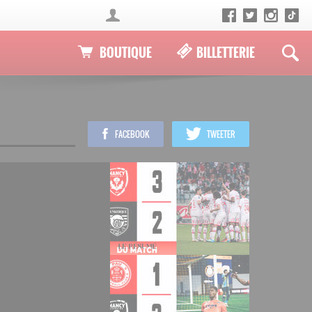
BOUTIQUE
BILLETTERIE
FACEBOOK
TWEETER