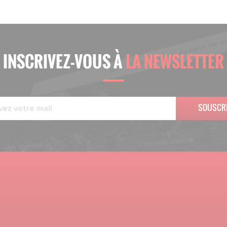
INSCRIVEZ-VOUS À
LA NEWSLETTER
SOUSCR