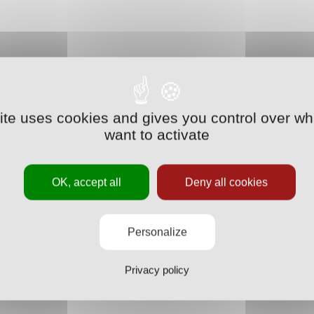
site uses cookies and gives you control over wh
want to activate
OK, accept all
Deny all cookies
Personalize
Privacy policy