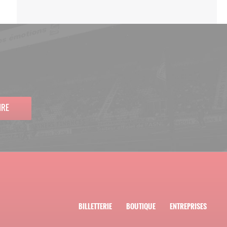
IRE
BILLETTERIE
BOUTIQUE
ENTREPRISES