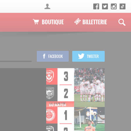
BOUTIQUE
BILLETTERIE
FACEBOOK
TWEETER