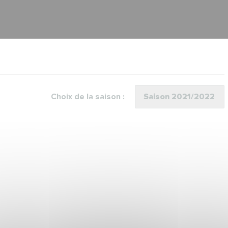
Choix de la saison :