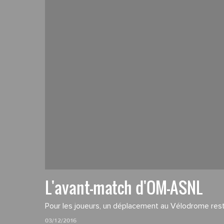
L'avant-match d'OM-ASNL
Pour les joueurs, un déplacement au Vélodrome re
03/12/2016