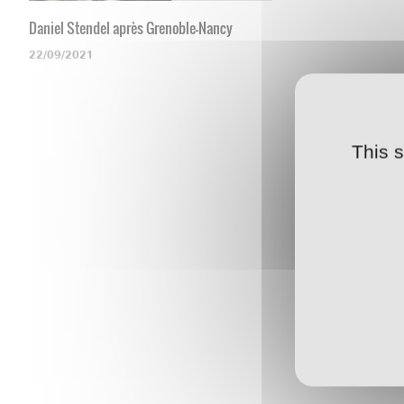
Daniel Stendel après Grenoble-Nancy
22/09/2021
This 