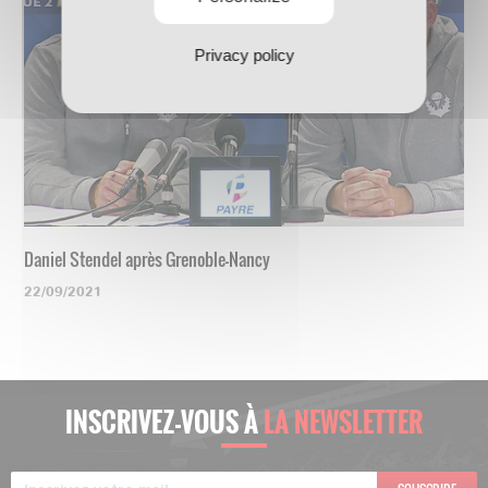
Privacy policy
Daniel Stendel après Grenoble-Nancy
22/09/2021
INSCRIVEZ-VOUS À
LA NEWSLETTER