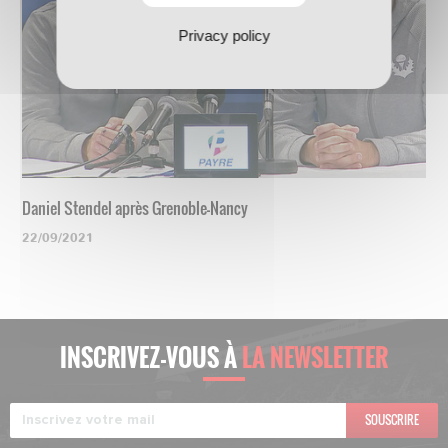
Privacy policy
Daniel Stendel après Grenoble-Nancy
22/09/2021
INSCRIVEZ-VOUS À
LA NEWSLETTER
SOUSCRIRE