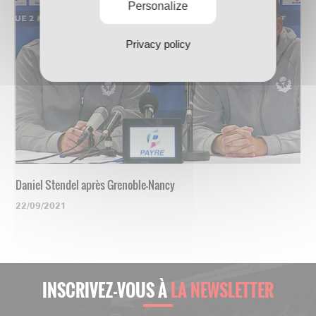
Personalize
Privacy policy
Daniel Stendel après Grenoble-Nancy
22/09/2021
INSCRIVEZ-VOUS À
LA NEWSLETTER