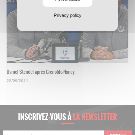
Privacy policy
Daniel Stendel après Grenoble-Nancy
22/09/2021
INSCRIVEZ-VOUS À
LA NEWSLETTER