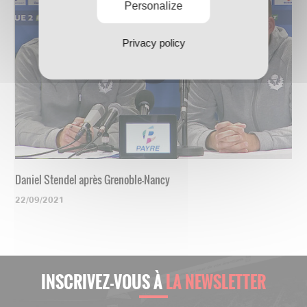
Personalize
Privacy policy
Daniel Stendel après Grenoble-Nancy
22/09/2021
INSCRIVEZ-VOUS À
LA NEWSLETTER