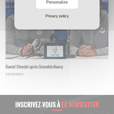
Personalize
Privacy policy
Daniel Stendel après Grenoble-Nancy
22/09/2021
INSCRIVEZ-VOUS À
LA NEWSLETTER