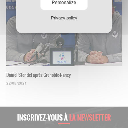
Personalize
Privacy policy
Daniel Stendel après Grenoble-Nancy
22/09/2021
INSCRIVEZ-VOUS À
LA NEWSLETTER