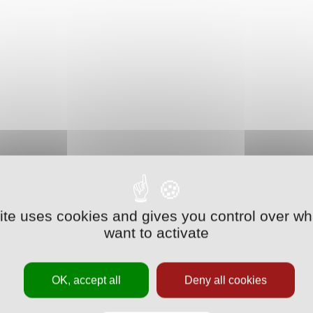
site uses cookies and gives you control over wh
want to activate
OK, accept all
Deny all cookies