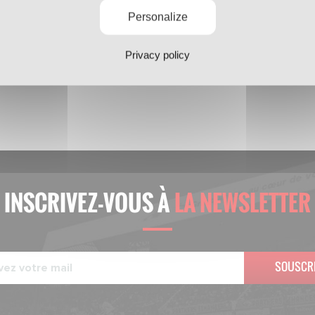
Personalize
Privacy policy
INSCRIVEZ-VOUS À
LA NEWSLETTER
SOUSCR