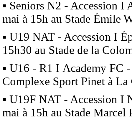
▪ Seniors N2 - Accession 
mai à 15h au Stade Émile 
▪ U19 NAT - Accession I Ép
15h30 au Stade de la Colom
▪ U16 - R1 I Academy FC -
Complexe Sport Pinet à La 
▪ U19F NAT - Accession I 
mai à 15h au Stade Marcel 