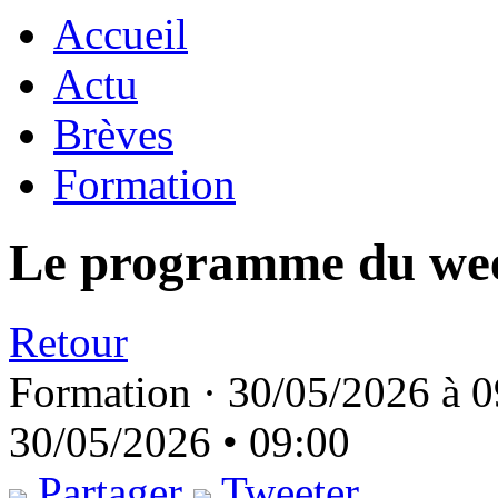
Accueil
Actu
Brèves
Formation
Le programme du we
Retour
Formation ·
30/05/2026 à 0
30/05/2026 • 09:00
Partager
Tweeter