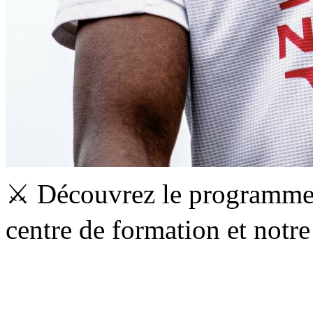
⚔️ Découvrez le programme
centre de formation et not