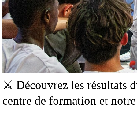
⚔️ Découvrez les résultats 
centre de formation et not