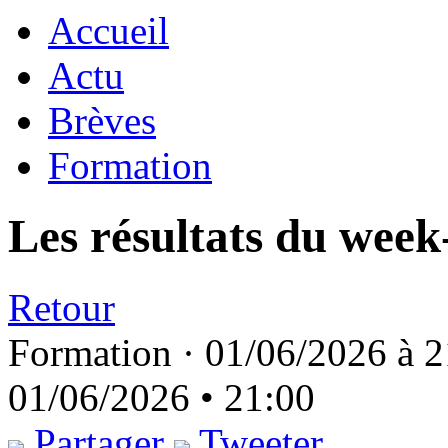
Accueil
Actu
Brèves
Formation
Les résultats du week
Retour
Formation ·
01/06/2026 à 2
01/06/2026 • 21:00
Partager
Tweeter