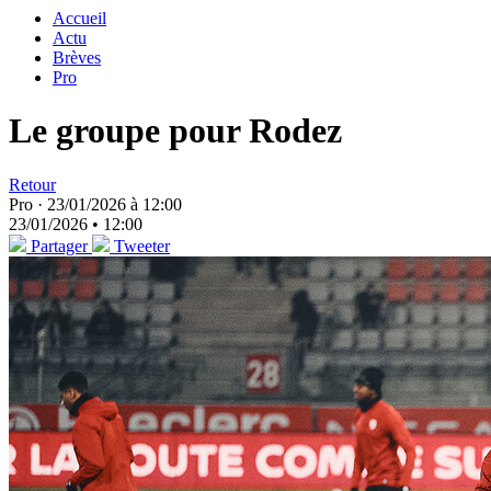
Accueil
Actu
Brèves
Pro
Le groupe pour Rodez
Retour
Pro ·
23/01/2026 à 12:00
23/01/2026 • 12:00
Partager
Tweeter