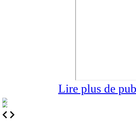
Lire plus de pu