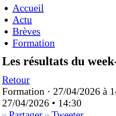
Accueil
Actu
Brèves
Formation
Les résultats du week
Retour
Formation ·
27/04/2026 à 1
27/04/2026 • 14:30
Partager
Tweeter