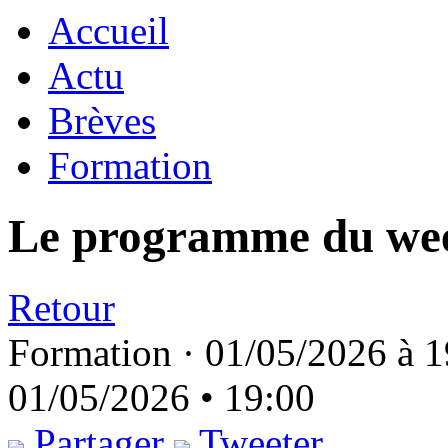
Accueil
Actu
Brèves
Formation
Le programme du we
Retour
Formation ·
01/05/2026 à 1
01/05/2026 • 19:00
Partager
Tweeter