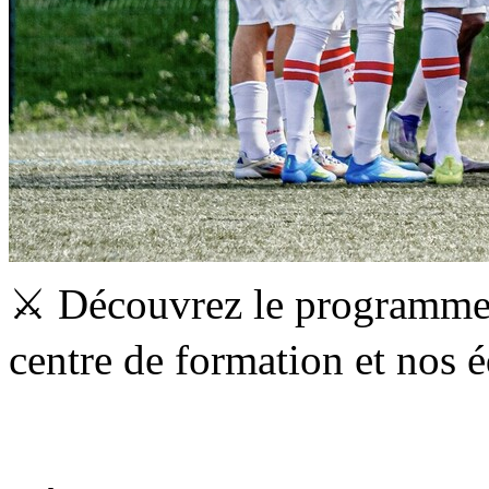
⚔️ Découvrez le programme
centre de formation et nos