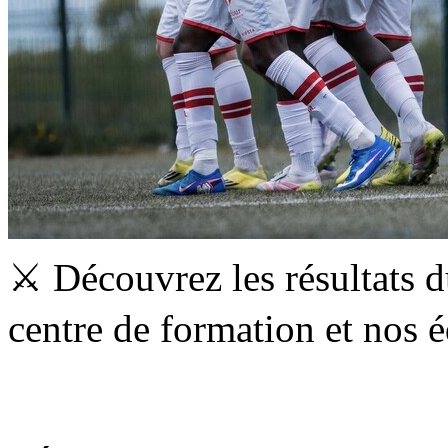
⚔️ Découvrez les résultats 
centre de formation et nos