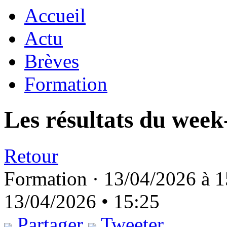
Accueil
Actu
Brèves
Formation
Les résultats du week
Retour
Formation ·
13/04/2026 à 1
13/04/2026 • 15:25
Partager
Tweeter