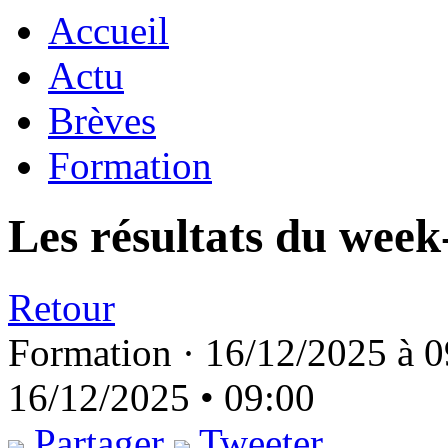
Accueil
Actu
Brèves
Formation
Les résultats du week
Retour
Formation ·
16/12/2025 à 0
16/12/2025 • 09:00
Partager
Tweeter