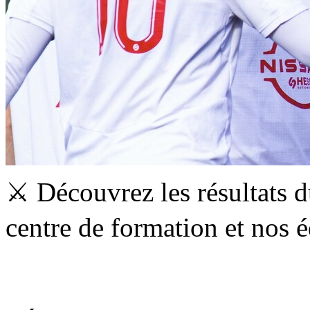
⚔️ Découvrez les résultats 
centre de formation et nos