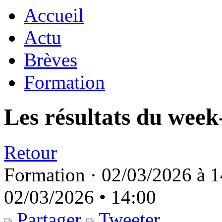
Accueil
Actu
Brèves
Formation
Les résultats du week
Retour
Formation ·
02/03/2026 à 1
02/03/2026 • 14:00
Partager
Tweeter